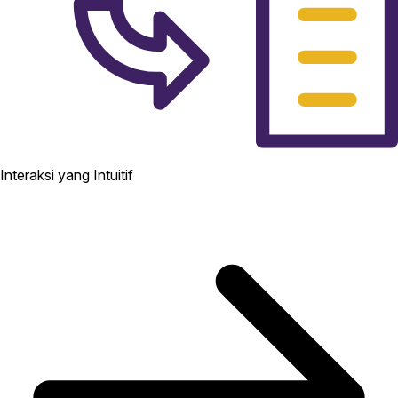
Interaksi yang Intuitif