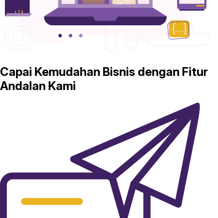
Capai Kemudahan Bisnis dengan Fitur
Andalan Kami