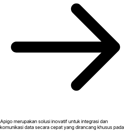
Apigo merupakan solusi inovatif untuk integrasi dan
komunikasi data secara cepat yang dirancang khusus pada