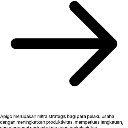
Apigo merupakan mitra strategis bagi para pelaku usaha
dengan meningkatkan produktivitas, memperluas jangkauan,
dan mencapai pertumbuhan yang berkelanjutan.