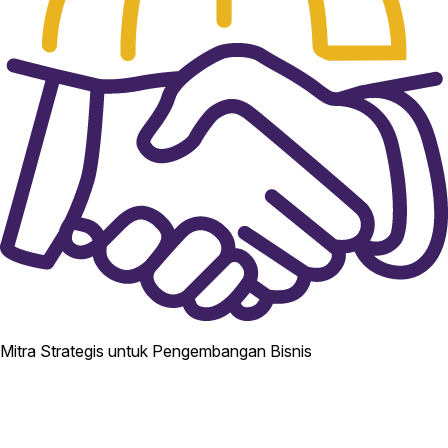
Mitra Strategis untuk Pengembangan Bisnis