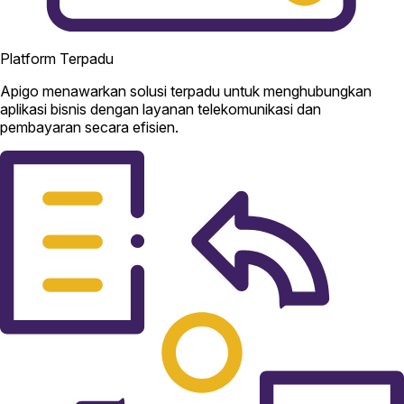
Platform Terpadu
Apigo menawarkan solusi terpadu untuk menghubungkan
aplikasi bisnis dengan layanan telekomunikasi dan
pembayaran secara efisien.