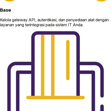
Base
Kelola gateway API, autentikasi, dan penyediaan alat dengan
layanan yang terintegrasi pada sistem IT Anda.