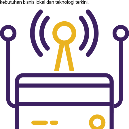
kebutuhan bisnis lokal dan teknologi terkini.