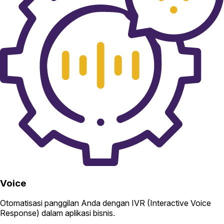
Voice
Otomatisasi panggilan Anda dengan IVR (Interactive Voice
Response) dalam aplikasi bisnis.