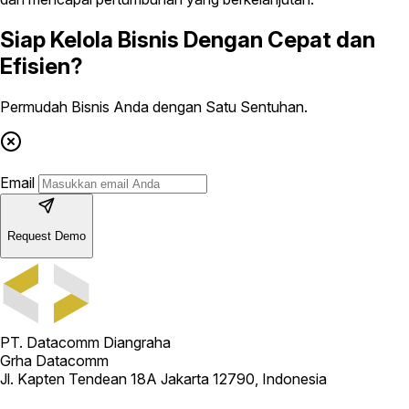
Siap Kelola Bisnis Dengan Cepat dan
Efisien?
Permudah Bisnis Anda dengan Satu Sentuhan.
Email
Request Demo
PT. Datacomm Diangraha
Grha Datacomm
Jl. Kapten Tendean 18A Jakarta 12790, Indonesia