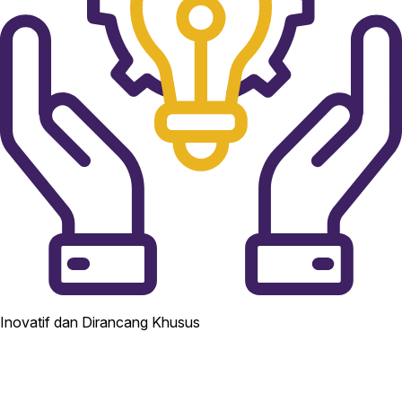
Inovatif dan Dirancang Khusus