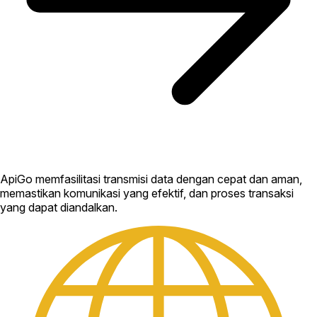
ApiGo memfasilitasi transmisi data dengan cepat dan aman,
memastikan komunikasi yang efektif, dan proses transaksi
yang dapat diandalkan.