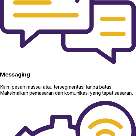
Messaging
Kirim pesan massal atau tersegmentasi tanpa batas.
Maksimalkan pemasaran dan komunikasi yang tepat sasaran.