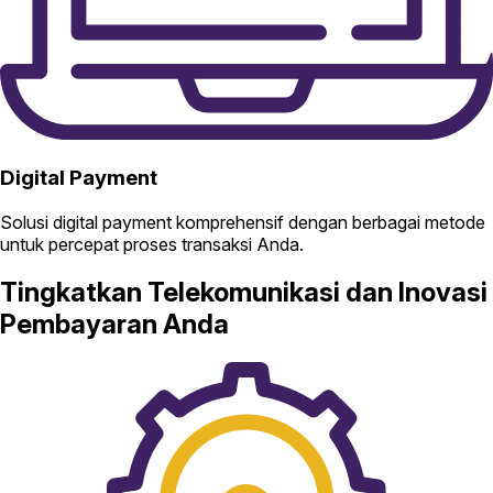
Digital Payment
Solusi digital payment komprehensif dengan berbagai metode
untuk percepat proses transaksi Anda.
Tingkatkan Telekomunikasi dan Inovasi
Pembayaran Anda